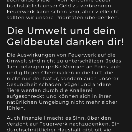
buchstäblich unser Geld zu verbrennen.
Feuerwerk kann schön sein, aber vielleicht
sollten wir unsere Prioritäten überdenken.
Die Umwelt und dein
Geldbeutel danken dir!
Die Auswirkungen von Feuerwerk auf die
Umwelt sind nicht zu unterschätzen. Jedes
Jahr gelangen große Mengen an Feinstaub
und giftigen Chemikalien in die Luft, die
nicht nur der Natur, sondern auch unserer
Gesundheit schaden. Vögel und andere
Tiere werden durch die Knallerei
aufgeschreckt und können sich in ihrer
natürlichen Umgebung nicht mehr sicher
fühlen.
Auch finanziell macht es Sinn, über den
Verzicht auf Feuerwerk nachzudenken. Ein
durchschnittlicher Haushalt gibt oft viel