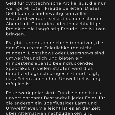
Geld für pyrotechnische Artikel aus, die nur
wenige Minuten Freude bereiten. Dieses
Geld könnte anderweitig sinnvoller
investiert werden, sei es in einen schönen
Abend mit Freunden oder in nachhaltige
Projekte, die langfristig Freude und Nutzen
bringen.
Es gibt zudem zahlreiche Alternativen, die
den Genuss von Feierlichkeiten nicht
mindern. Lichtshows oder Lasershows sind
umweltfreundlich und bieten ein
mindestens ebenso beeindruckendes
Spektakel. In vielen Städten wird dies
bereits erfolgreich umgesetzt und zeigt,
dass Feiern auch ohne Umweltbelastung
möglich ist.
Feuerwerk polarisiert. Für die einen ist es
unverzichtbarer Bestandteil jeder Feier, für
die anderen ein überflüssiger Lärm und
Umweltfrevel. Vielleicht ist es an der Zeit,
über Alternativen nachzudenken und