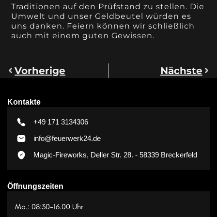
Traditionen auf den Prüfstand zu stellen. Die
Umwelt und unser Geldbeutel würden es
uns danken. Feiern können wir schließlich
auch mit einem guten Gewissen.
Vorherige
Nächste
Kontakte
+49 171 3134306
info@feuerwerk24.de
Magic-Fireworks, Deller Str. 28. - 58339 Breckerfeld
Öffnungszeiten
Mo.: 08:30-16.00 Uhr