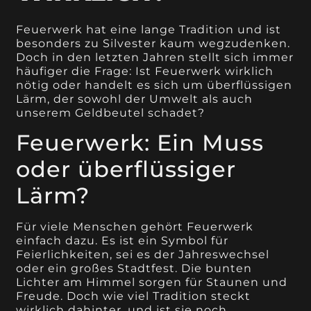
Feuerwerk hat eine lange Tradition und ist
besonders zu Silvester kaum wegzudenken.
Doch in den letzten Jahren stellt sich immer
häufiger die Frage: Ist Feuerwerk wirklich
nötig oder handelt es sich um überflüssigen
Lärm, der sowohl der Umwelt als auch
unserem Geldbeutel schadet?
Feuerwerk: Ein Muss
oder überflüssiger
Lärm?
Für viele Menschen gehört Feuerwerk
einfach dazu. Es ist ein Symbol für
Feierlichkeiten, sei es der Jahreswechsel
oder ein großes Stadtfest. Die bunten
Lichter am Himmel sorgen für Staunen und
Freude. Doch wie viel Tradition steckt
wirklich dahinter, und ist sie noch