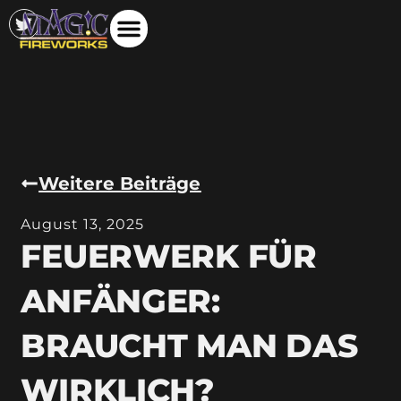
Weitere Beiträge
August 13, 2025
FEUERWERK FÜR
ANFÄNGER:
BRAUCHT MAN DAS
WIRKLICH?