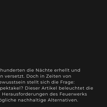
hunderten die Nächte erhellt und
n versetzt. Doch in Zeiten von
sstsein stellt sich die Frage:
pektakel? Dieser Artikel beleuchtet die
n Herausforderungen des Feuerwerks
ögliche nachhaltige Alternativen.