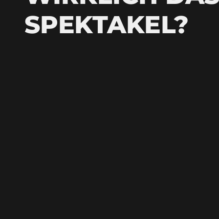
SPEKTAKEL?