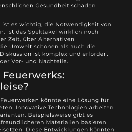
enschlichen Gesundheit schaden
 ist es wichtig, die Notwendigkeit von
. Ist das Spektakel wirklich noch
er Zeit, über Alternativen
die Umwelt schonen als auch die
 Diskussion ist komplex und erfordert
er Vor- und Nachteile.
 Feuerwerks:
leise?
 Feuerwerken könnte eine Lösung für
ten. Innovative Technologien arbeiten
arianten. Beispielsweise gibt es
freundlicheren Materialien basieren
eisetzen. Diese Entwicklungen könnten