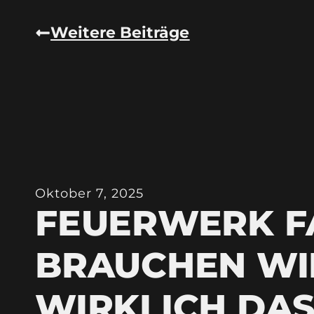
Weitere Beiträge
Oktober 7, 2025
FEUERWERK F
BRAUCHEN WI
WIRKLICH DA