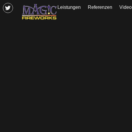
Leistungen
Referenzen
Video