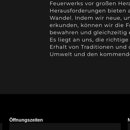
Feuerwerks vor großen Her
Herausforderungen bieten a
Wandel. Indem wir neue, um
erkunden, können wir die 
bewahren und gleichzeitig 
Es liegt an uns, die richti
Erhalt von Traditionen und
Umwelt und den kommende
Öffnungszeiten