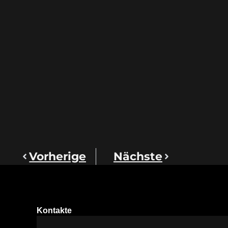
Vorherige
Nächste
Kontakte