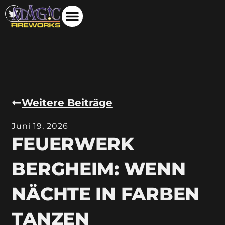
Weitere Beiträge
Juni 19, 2026
FEUERWERK
BERGHEIM: WENN
NÄCHTE IN FARBEN
TANZEN