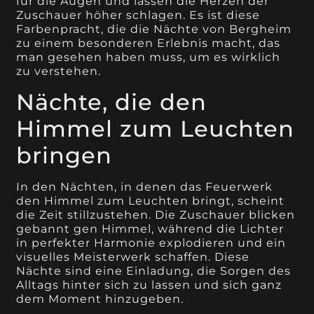
für die Augen und lassen die Herzen der
Zuschauer höher schlagen. Es ist diese
Farbenpracht, die die Nächte von Bergheim
zu einem besonderen Erlebnis macht, das
man gesehen haben muss, um es wirklich
zu verstehen.
Nächte, die den
Himmel zum Leuchten
bringen
In den Nächten, in denen das Feuerwerk
den Himmel zum Leuchten bringt, scheint
die Zeit stillzustehen. Die Zuschauer blicken
gebannt gen Himmel, während die Lichter
in perfekter Harmonie explodieren und ein
visuelles Meisterwerk schaffen. Diese
Nächte sind eine Einladung, die Sorgen des
Alltags hinter sich zu lassen und sich ganz
dem Moment hinzugeben.