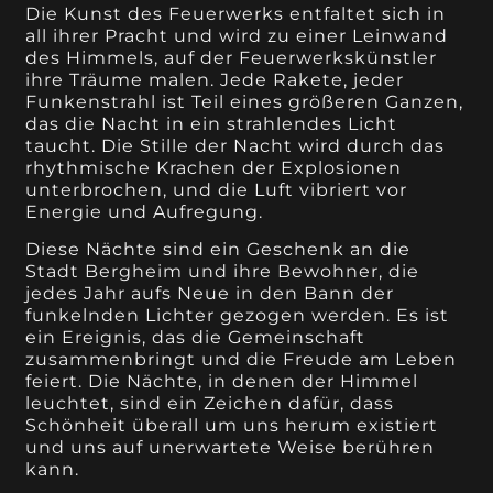
Die Kunst des Feuerwerks entfaltet sich in
all ihrer Pracht und wird zu einer Leinwand
des Himmels, auf der Feuerwerkskünstler
ihre Träume malen. Jede Rakete, jeder
Funkenstrahl ist Teil eines größeren Ganzen,
das die Nacht in ein strahlendes Licht
taucht. Die Stille der Nacht wird durch das
rhythmische Krachen der Explosionen
unterbrochen, und die Luft vibriert vor
Energie und Aufregung.
Diese Nächte sind ein Geschenk an die
Stadt Bergheim und ihre Bewohner, die
jedes Jahr aufs Neue in den Bann der
funkelnden Lichter gezogen werden. Es ist
ein Ereignis, das die Gemeinschaft
zusammenbringt und die Freude am Leben
feiert. Die Nächte, in denen der Himmel
leuchtet, sind ein Zeichen dafür, dass
Schönheit überall um uns herum existiert
und uns auf unerwartete Weise berühren
kann.