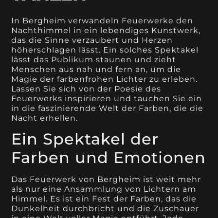
In Bergheim verwandeln Feuerwerke den
Nachthimmel in ein lebendiges Kunstwerk,
das die Sinne verzaubert und Herzen
höherschlagen lässt. Ein solches Spektakel
lässt das Publikum staunen und zieht
Menschen aus nah und fern an, um die
Magie der farbenfrohen Lichter zu erleben.
Lassen Sie sich von der Poesie des
Feuerwerks inspirieren und tauchen Sie ein
in die faszinierende Welt der Farben, die die
Nacht erhellen.
Ein Spektakel der
Farben und Emotionen
Das Feuerwerk von Bergheim ist weit mehr
als nur eine Ansammlung von Lichtern am
Himmel. Es ist ein Fest der Farben, das die
Dunkelheit durchbricht und die Zuschauer