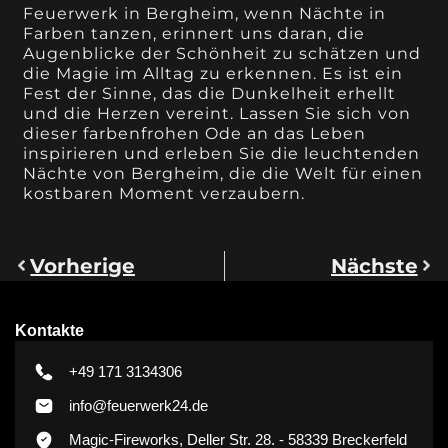
Feuerwerk in Bergheim, wenn Nächte in
Farben tanzen, erinnert uns daran, die
Augenblicke der Schönheit zu schätzen und
die Magie im Alltag zu erkennen. Es ist ein
Fest der Sinne, das die Dunkelheit erhellt
und die Herzen vereint. Lassen Sie sich von
dieser farbenfrohen Ode an das Leben
inspirieren und erleben Sie die leuchtenden
Nächte von Bergheim, die die Welt für einen
kostbaren Moment verzaubern.
Vorherige
Nächste
Kontakte
+49 171 3134306
info@feuerwerk24.de
Magic-Fireworks, Deller Str. 28. - 58339 Breckerfeld