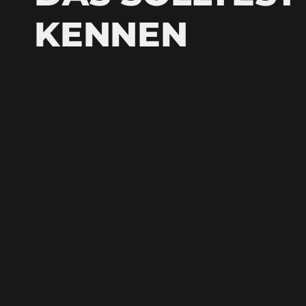
KENNEN