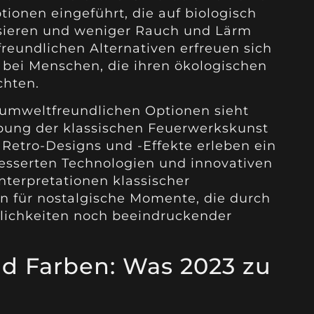
ionen eingeführt, die auf biologisch
sieren und weniger Rauch und Lärm
reundlichen Alternativen erfreuen sich
 bei Menschen, die ihren ökologischen
chten.
 umweltfreundlichen Optionen sieht
ung der klassischen Feuerwerkskunst
Retro-Designs und -Effekte erleben ein
esserten Technologien und innovativen
terpretationen klassischer
n für nostalgische Momente, die durch
lichkeiten noch beeindruckender
d Farben: Was 2023 zu