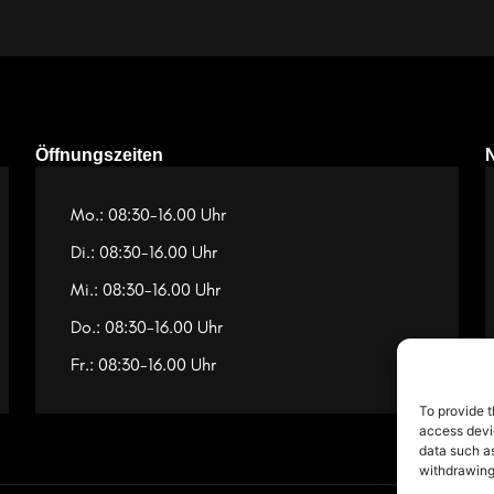
Öffnungszeiten
Mo.: 08:30-16.00 Uhr
Di.: 08:30-16.00 Uhr
Mi.: 08:30-16.00 Uhr
Do.: 08:30-16.00 Uhr
Fr.: 08:30-16.00 Uhr
To provide t
access devic
data such as
withdrawing