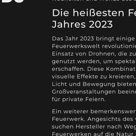
Die heißesten 
Jahres 2023
Das Jahr 2023 bringt einige 
Feuerwerkswelt revolutioni
Einsatz von Drohnen, die 
genutzt werden, um spekta
erschaffen. Diese Kombinat
visuelle Effekte zu kreiere
Licht und Bewegung bieten.
Großveranstaltungen beein
für private Feiern.
Ein weiterer bemerkenswert
Feuerwerk. Angesichts de
suchen Hersteller nach We
Feuerwerken auf die Natur 