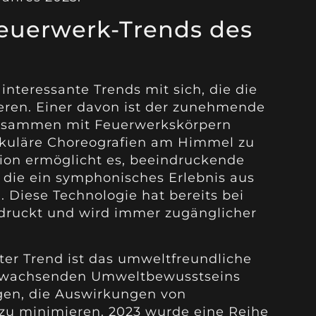
Feuerwerk-Trends des
interessante Trends mit sich, die die
eren. Einer davon ist der zunehmende
zusammen mit Feuerwerkskörpern
kuläre Choreografien am Himmel zu
ion ermöglicht es, beeindruckende
n, die ein symphonisches Erlebnis aus
 Diese Technologie hat bereits bei
druckt und wird immer zugänglicher
er Trend ist das umweltfreundliche
s wachsenden Umweltbewusstseins
gen, die Auswirkungen von
zu minimieren. 2023 wurde eine Reihe