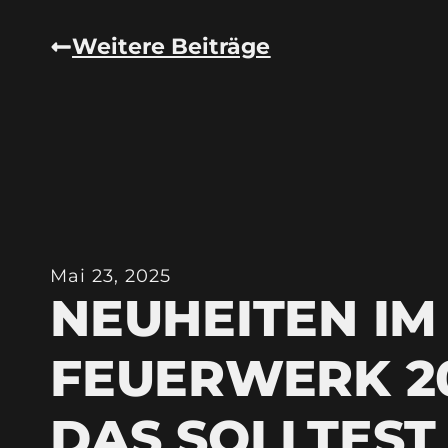
Weitere Beiträge
Mai 23, 2025
NEUHEITEN IM
FEUERWERK 20
DAS SOLLTEST