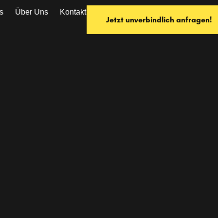
s
Über Uns
Kontakt
Jetzt unverbindlich anfragen!