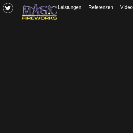
Leistungen
Referenzen
Video