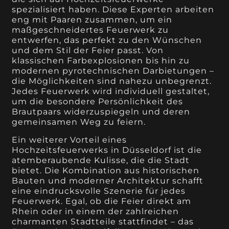
spezialisiert haben. Diese Experten arbeiten
eng mit Paaren zusammen, um ein
maßgeschneidertes Feuerwerk zu
entwerfen, das perfekt zu den Wünschen
und dem Stil der Feier passt. Von
klassischen Farbexplosionen bis hin zu
modernen pyrotechnischen Darbietungen –
die Möglichkeiten sind nahezu unbegrenzt.
Jedes Feuerwerk wird individuell gestaltet,
um die besondere Persönlichkeit des
Brautpaars widerzuspiegeln und deren
gemeinsamen Weg zu feiern.
Ein weiterer Vorteil eines
Hochzeitsfeuerwerks in Düsseldorf ist die
atemberaubende Kulisse, die die Stadt
bietet. Die Kombination aus historischen
Bauten und moderner Architektur schafft
eine eindrucksvolle Szenerie für jedes
Feuerwerk. Egal, ob die Feier direkt am
Rhein oder in einem der zahlreichen
charmanten Stadtteile stattfindet – das