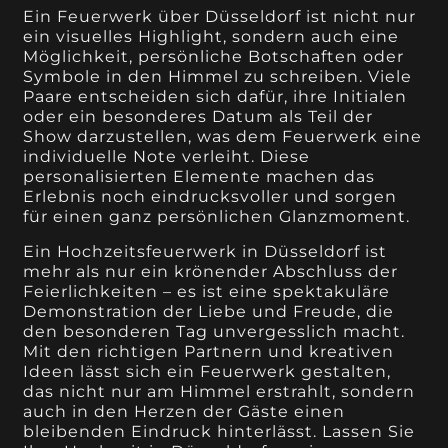
Ein Feuerwerk über Düsseldorf ist nicht nur
ein visuelles Highlight, sondern auch eine
Möglichkeit, persönliche Botschaften oder
Symbole in den Himmel zu schreiben. Viele
Paare entscheiden sich dafür, ihre Initialen
oder ein besonderes Datum als Teil der
Show darzustellen, was dem Feuerwerk eine
individuelle Note verleiht. Diese
personalisierten Elemente machen das
Erlebnis noch eindrucksvoller und sorgen
für einen ganz persönlichen Glanzmoment.
Ein Hochzeitsfeuerwerk in Düsseldorf ist
mehr als nur ein krönender Abschluss der
Feierlichkeiten – es ist eine spektakuläre
Demonstration der Liebe und Freude, die
den besonderen Tag unvergesslich macht.
Mit den richtigen Partnern und kreativen
Ideen lässt sich ein Feuerwerk gestalten,
das nicht nur am Himmel erstrahlt, sondern
auch in den Herzen der Gäste einen
bleibenden Eindruck hinterlässt. Lassen Sie