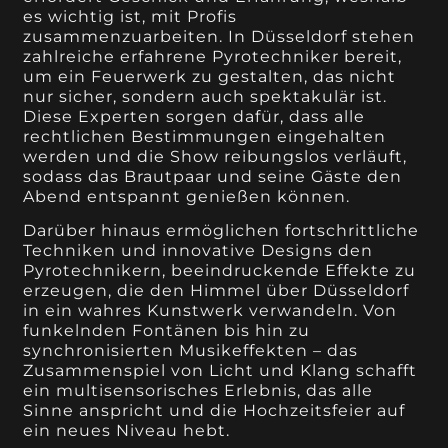
es wichtig ist, mit Profis
zusammenzuarbeiten. In Düsseldorf stehen
zahlreiche erfahrene Pyrotechniker bereit,
um ein Feuerwerk zu gestalten, das nicht
nur sicher, sondern auch spektakulär ist.
Diese Experten sorgen dafür, dass alle
rechtlichen Bestimmungen eingehalten
werden und die Show reibungslos verläuft,
sodass das Brautpaar und seine Gäste den
Abend entspannt genießen können.
Darüber hinaus ermöglichen fortschrittliche
Techniken und innovative Designs den
Pyrotechnikern, beeindruckende Effekte zu
erzeugen, die den Himmel über Düsseldorf
in ein wahres Kunstwerk verwandeln. Von
funkelnden Fontänen bis hin zu
synchronisierten Musikeffekten – das
Zusammenspiel von Licht und Klang schafft
ein multisensorisches Erlebnis, das alle
Sinne anspricht und die Hochzeitsfeier auf
ein neues Niveau hebt.