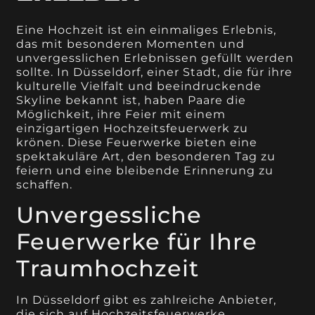
Eine Hochzeit ist ein einmaliges Erlebnis,
das mit besonderen Momenten und
unvergesslichen Erlebnissen gefüllt werden
sollte. In Düsseldorf, einer Stadt, die für ihre
kulturelle Vielfalt und beeindruckende
Skyline bekannt ist, haben Paare die
Möglichkeit, ihre Feier mit einem
einzigartigen Hochzeitsfeuerwerk zu
krönen. Diese Feuerwerke bieten eine
spektakuläre Art, den besonderen Tag zu
feiern und eine bleibende Erinnerung zu
schaffen.
Unvergessliche
Feuerwerke für Ihre
Traumhochzeit
In Düsseldorf gibt es zahlreiche Anbieter,
die sich auf Hochzeitsfeuerwerke