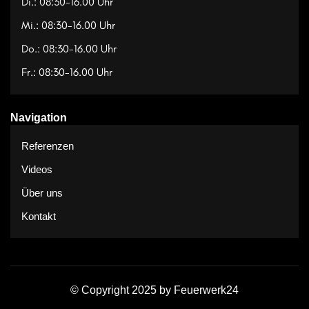
Di.: 08:30-16.00 Uhr
Mi.: 08:30-16.00 Uhr
Do.: 08:30-16.00 Uhr
Fr.: 08:30-16.00 Uhr
Navigation
Referenzen
Videos
Über uns
Kontakt
© Copyright 2025 by Feuerwerk24