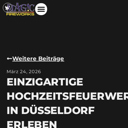
Weitere Beiträge
März 24, 2026
EINZIGARTIGE
HOCHZEITSFEUERWE
IN DÜSSELDORF
ERLEBEN