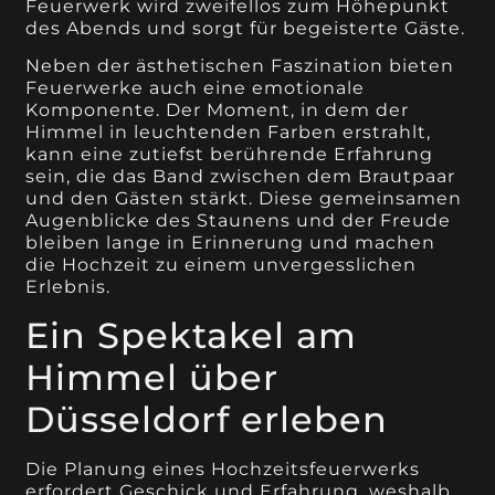
Feuerwerk wird zweifellos zum Höhepunkt
des Abends und sorgt für begeisterte Gäste.
Neben der ästhetischen Faszination bieten
Feuerwerke auch eine emotionale
Komponente. Der Moment, in dem der
Himmel in leuchtenden Farben erstrahlt,
kann eine zutiefst berührende Erfahrung
sein, die das Band zwischen dem Brautpaar
und den Gästen stärkt. Diese gemeinsamen
Augenblicke des Staunens und der Freude
bleiben lange in Erinnerung und machen
die Hochzeit zu einem unvergesslichen
Erlebnis.
Ein Spektakel am
Himmel über
Düsseldorf erleben
Die Planung eines Hochzeitsfeuerwerks
erfordert Geschick und Erfahrung, weshalb