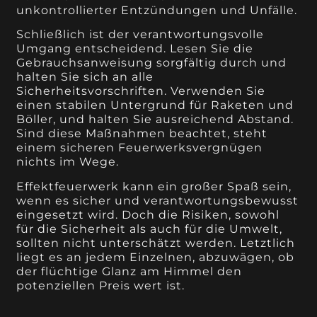
unkontrollierter Entzündungen und Unfälle.
Schließlich ist der verantwortungsvolle
Umgang entscheidend. Lesen Sie die
Gebrauchsanweisung sorgfältig durch und
halten Sie sich an alle
Sicherheitsvorschriften. Verwenden Sie
einen stabilen Untergrund für Raketen und
Böller, und halten Sie ausreichend Abstand.
Sind diese Maßnahmen beachtet, steht
einem sicheren Feuerwerksvergnügen
nichts im Wege.
Effektfeuerwerk kann ein großer Spaß sein,
wenn es sicher und verantwortungsbewusst
eingesetzt wird. Doch die Risiken, sowohl
für die Sicherheit als auch für die Umwelt,
sollten nicht unterschätzt werden. Letztlich
liegt es an jedem Einzelnen, abzuwägen, ob
der flüchtige Glanz am Himmel den
potenziellen Preis wert ist.