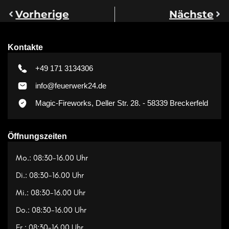
Vorherige
Nächste
Kontakte
+49 171 3134306
info@feuerwerk24.de
Magic-Fireworks, Deller Str. 28. - 58339 Breckerfeld
Öffnungszeiten
Mo.: 08:30-16.00 Uhr
Di.: 08:30-16.00 Uhr
Mi.: 08:30-16.00 Uhr
Do.: 08:30-16.00 Uhr
Fr.: 08:30-16.00 Uhr