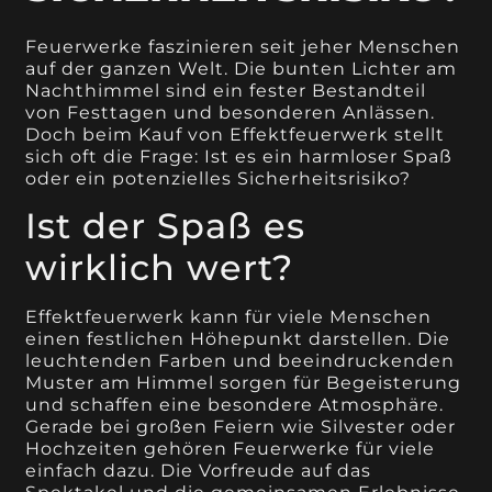
Feuerwerke faszinieren seit jeher Menschen
auf der ganzen Welt. Die bunten Lichter am
Nachthimmel sind ein fester Bestandteil
von Festtagen und besonderen Anlässen.
Doch beim Kauf von Effektfeuerwerk stellt
sich oft die Frage: Ist es ein harmloser Spaß
oder ein potenzielles Sicherheitsrisiko?
Ist der Spaß es
wirklich wert?
Effektfeuerwerk kann für viele Menschen
einen festlichen Höhepunkt darstellen. Die
leuchtenden Farben und beeindruckenden
Muster am Himmel sorgen für Begeisterung
und schaffen eine besondere Atmosphäre.
Gerade bei großen Feiern wie Silvester oder
Hochzeiten gehören Feuerwerke für viele
einfach dazu. Die Vorfreude auf das