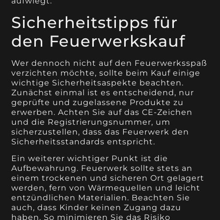
aufwiegt.
Sicherheitstipps für
den Feuerwerkskauf
Wer dennoch nicht auf den Feuerwerksspaß
verzichten möchte, sollte beim Kauf einige
wichtige Sicherheitsaspekte beachten.
Zunächst einmal ist es entscheidend, nur
geprüfte und zugelassene Produkte zu
erwerben. Achten Sie auf das CE-Zeichen
und die Registrierungsnummer, um
sicherzustellen, dass das Feuerwerk den
Sicherheitsstandards entspricht.
Ein weiterer wichtiger Punkt ist die
Aufbewahrung. Feuerwerk sollte stets an
einem trockenen und sicheren Ort gelagert
werden, fern von Wärmequellen und leicht
entzündlichen Materialien. Beachten Sie
auch, dass Kinder keinen Zugang dazu
haben. So minimieren Sie das Risiko