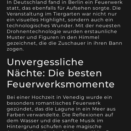
In Deutschland fand in Berlin ein Feuerwerk
statt, das ebenfalls für Aufsehen sorgte. Die
Veranstaltung im Tiergarten war nicht nur
ein visuelles Highlight, sondern auch ein
technologisches Wunder. Mit der neuesten
Drohnentechnologie wurden erstaunliche
Muster und Figuren in den Himmel
gezeichnet, die die Zuschauer in ihren Bann
zogen.
Unvergessliche
Nächte: Die besten
Feuerwerksmomente
Bei einer Hochzeit in Venedig wurde ein
besonders romantisches Feuerwerk
gezündet, das die Lagune in ein Meer aus
Farben verwandelte. Die Reflexionen auf
dem Wasser und die sanfte Musik im
Hintergrund schufen eine magische