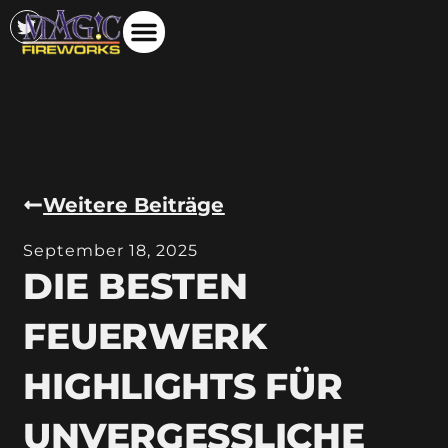
Weitere Beiträge
September 18, 2025
DIE BESTEN
FEUERWERK
HIGHLIGHTS FÜR
UNVERGESSLICHE