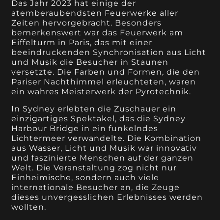
Das Jahr 2023 hat einige der
atemberaubendsten Feuerwerke aller
Zeiten hervorgebracht. Besonders
bemerkenswert war das Feuerwerk am
Eiffelturm in Paris, das mit einer
beeindruckenden Synchronisation aus Licht
und Musik die Besucher in Staunen
versetzte. Die Farben und Formen, die den
Pariser Nachthimmel erleuchteten, waren
ein wahres Meisterwerk der Pyrotechnik.
In Sydney erlebten die Zuschauer ein
einzigartiges Spektakel, das die Sydney
Harbour Bridge in ein funkelndes
Lichtermeer verwandelte. Die Kombination
aus Wasser, Licht und Musik war innovativ
und faszinierte Menschen auf der ganzen
Welt. Die Veranstaltung zog nicht nur
Einheimische, sondern auch viele
internationale Besucher an, die Zeuge
dieses unvergesslichen Erlebnisses werden
wollten.