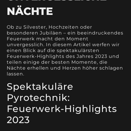
NÄCHTE
Ob zu Silvester, Hochzeiten oder
besonderen Jubiläen – ein beeindruckendes
Feuerwerk macht den Moment
unvergesslich. In diesem Artikel werfen wir
einen Blick auf die spektakulärsten
Feuerwerk-Highlights des Jahres 2023 und
teilen einige der besten Momente, die
Nächte erhellen und Herzen höher schlagen
lassen.
Spektakuläre
Pyrotechnik:
Feuerwerk-Highlights
2023