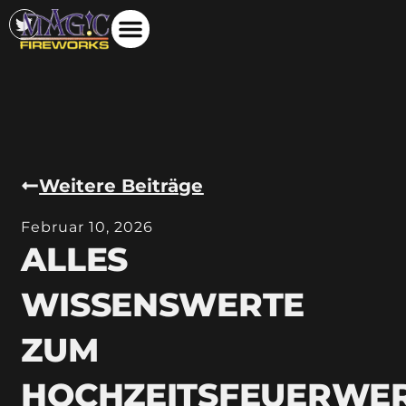
Weitere Beiträge
Februar 10, 2026
ALLES
WISSENSWERTE
ZUM
HOCHZEITSFEUERWE