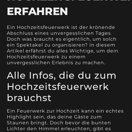
ERFAHREN
Ein Hochzeitsfeuerwerk ist der krönende
Abschluss eines unvergesslichen Tages.
Doch was braucht es eigentlich, um solch
ein Spektakel zu organisieren? In diesem
Artikel erfährst du alles Wichtige, um dein
Hochzeitsfeuerwerk zu einem
unvergesslichen Erlebnis zu machen.
Alle Infos, die du zum
Hochzeitsfeuerwerk
brauchst
Ein Feuerwerk zur Hochzeit kann ein echtes
Highlight sein, das deine Gäste zum
Staunen bringt. Doch bevor die bunten
Lichter den Himmel erleuchten, gibt es