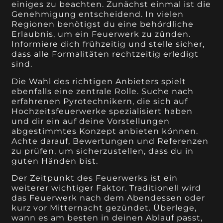
einiges zu beachten. Zunächst einmal ist die
Genehmigung entscheidend. In vielen
Regionen benötigst du eine behördliche
Erlaubnis, um ein Feuerwerk zu zünden.
Informiere dich frühzeitig und stelle sicher,
dass alle Formalitäten rechtzeitig erledigt
sind.
Die Wahl des richtigen Anbieters spielt
ebenfalls eine zentrale Rolle. Suche nach
erfahrenen Pyrotechnikern, die sich auf
Hochzeitsfeuerwerke spezialisiert haben
und dir ein auf deine Vorstellungen
abgestimmtes Konzept anbieten können.
Achte darauf, Bewertungen und Referenzen
zu prüfen, um sicherzustellen, dass du in
guten Händen bist.
Der Zeitpunkt des Feuerwerks ist ein
weiterer wichtiger Faktor. Traditionell wird
das Feuerwerk nach dem Abendessen oder
kurz vor Mitternacht gezündet. Überlege,
wann es am besten in deinen Ablauf passt,