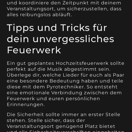
und koordiniere den Zeitpunkt mit deinem
Veranstaltungsort, um sicherzustellen, dass
alles reibungslos abläuft.
Tipps und Tricks für
dein unvergessliches
Feuerwerk
Ein gut geplantes Hochzeitsfeuerwerk sollte
perfekt auf die Musik abgestimmt sein.
Überlege dir, welche Lieder für euch als Paar
eine besondere Bedeutung haben und teile
diese mit dem Pyrotechniker. So entsteht
eine emotionale Verbindung zwischen dem
Feuerwerk und euren persönlichen
Erinnerungen.
Die Sicherheit sollte immer an erster Stelle
stehen. Stelle sicher, dass der
Veranstaltungsort genügend Platz bietet