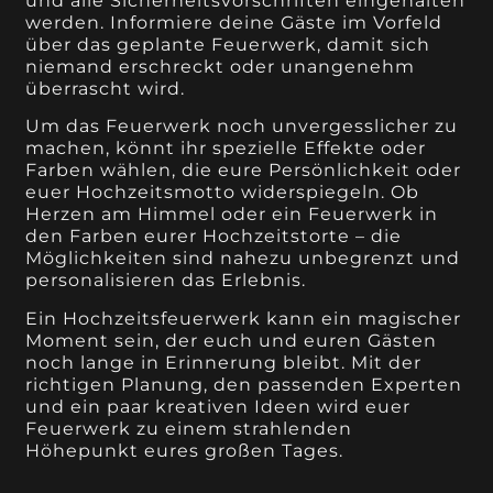
und alle Sicherheitsvorschriften eingehalten
werden. Informiere deine Gäste im Vorfeld
über das geplante Feuerwerk, damit sich
niemand erschreckt oder unangenehm
überrascht wird.
Um das Feuerwerk noch unvergesslicher zu
machen, könnt ihr spezielle Effekte oder
Farben wählen, die eure Persönlichkeit oder
euer Hochzeitsmotto widerspiegeln. Ob
Herzen am Himmel oder ein Feuerwerk in
den Farben eurer Hochzeitstorte – die
Möglichkeiten sind nahezu unbegrenzt und
personalisieren das Erlebnis.
Ein Hochzeitsfeuerwerk kann ein magischer
Moment sein, der euch und euren Gästen
noch lange in Erinnerung bleibt. Mit der
richtigen Planung, den passenden Experten
und ein paar kreativen Ideen wird euer
Feuerwerk zu einem strahlenden
Höhepunkt eures großen Tages.