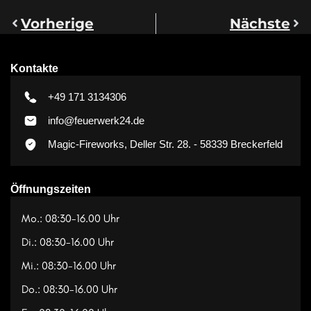
Vorherige
Nächste
Kontakte
+49 171 3134306
info@feuerwerk24.de
Magic-Fireworks, Deller Str. 28. - 58339 Breckerfeld
Öffnungszeiten
Mo.: 08:30-16.00 Uhr
Di.: 08:30-16.00 Uhr
Mi.: 08:30-16.00 Uhr
Do.: 08:30-16.00 Uhr