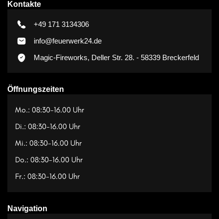
Kontakte
+49 171 3134306
info@feuerwerk24.de
Magic-Fireworks, Deller Str. 28. - 58339 Breckerfeld
Öffnungszeiten
Mo.: 08:30-16.00 Uhr
Di.: 08:30-16.00 Uhr
Mi.: 08:30-16.00 Uhr
Do.: 08:30-16.00 Uhr
Fr.: 08:30-16.00 Uhr
Navigation