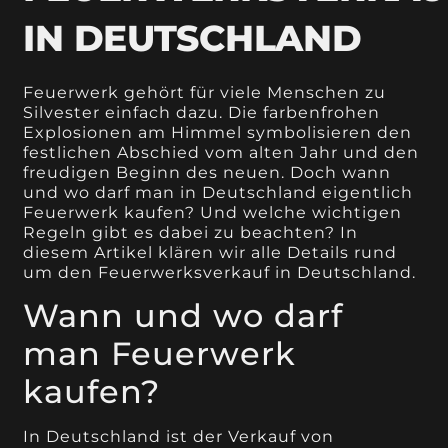
IN DEUTSCHLAND
Feuerwerk gehört für viele Menschen zu
Silvester einfach dazu. Die farbenfrohen
Explosionen am Himmel symbolisieren den
festlichen Abschied vom alten Jahr und den
freudigen Beginn des neuen. Doch wann
und wo darf man in Deutschland eigentlich
Feuerwerk kaufen? Und welche wichtigen
Regeln gibt es dabei zu beachten? In
diesem Artikel klären wir alle Details rund
um den Feuerwerksverkauf in Deutschland.
Wann und wo darf
man Feuerwerk
kaufen?
In Deutschland ist der Verkauf von