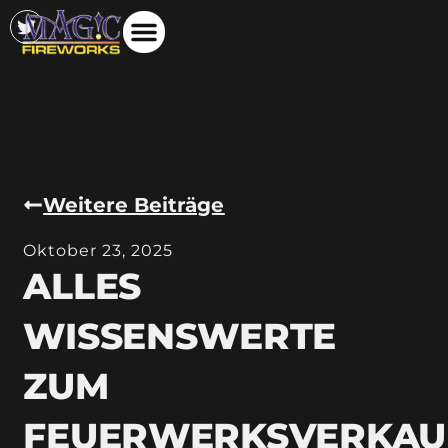
Weitere Beiträge
Oktober 23, 2025
ALLES
WISSENSWERTE
ZUM
FEUERWERKSVERKAU