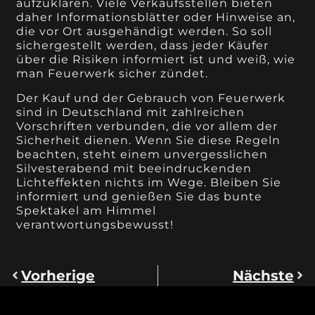
aufzuklären. Viele Verkaufsstellen bieten
daher Informationsblätter oder Hinweise an,
die vor Ort ausgehändigt werden. So soll
sichergestellt werden, dass jeder Käufer
über die Risiken informiert ist und weiß, wie
man Feuerwerk sicher zündet.
Der Kauf und der Gebrauch von Feuerwerk
sind in Deutschland mit zahlreichen
Vorschriften verbunden, die vor allem der
Sicherheit dienen. Wenn Sie diese Regeln
beachten, steht einem unvergesslichen
Silvesterabend mit beeindruckenden
Lichteffekten nichts im Wege. Bleiben Sie
informiert und genießen Sie das bunte
Spektakel am Himmel
verantwortungsbewusst!
Vorherige
Nächste