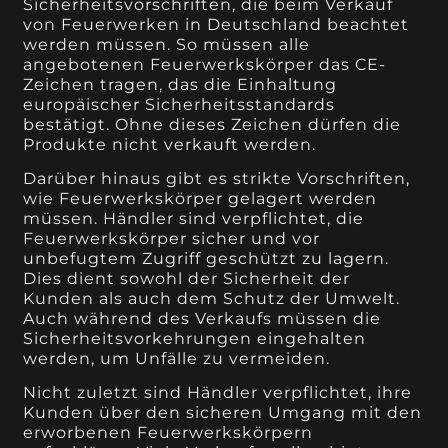
Sicherheitsvorschriften, die beim Verkauf
von Feuerwerken in Deutschland beachtet
werden müssen. So müssen alle
angebotenen Feuerwerkskörper das CE-
Zeichen tragen, das die Einhaltung
europäischer Sicherheitsstandards
bestätigt. Ohne dieses Zeichen dürfen die
Produkte nicht verkauft werden.
Darüber hinaus gibt es strikte Vorschriften,
wie Feuerwerkskörper gelagert werden
müssen. Händler sind verpflichtet, die
Feuerwerkskörper sicher und vor
unbefugtem Zugriff geschützt zu lagern.
Dies dient sowohl der Sicherheit der
Kunden als auch dem Schutz der Umwelt.
Auch während des Verkaufs müssen die
Sicherheitsvorkehrungen eingehalten
werden, um Unfälle zu vermeiden.
Nicht zuletzt sind Händler verpflichtet, ihre
Kunden über den sicheren Umgang mit den
erworbenen Feuerwerkskörpern