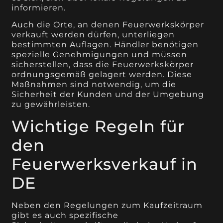
informieren.
Auch die Orte, an denen Feuerwerkskörper
verkauft werden dürfen, unterliegen
bestimmten Auflagen. Händler benötigen
spezielle Genehmigungen und müssen
sicherstellen, dass die Feuerwerkskörper
ordnungsgemäß gelagert werden. Diese
Maßnahmen sind notwendig, um die
Sicherheit der Kunden und der Umgebung
zu gewährleisten.
Wichtige Regeln für
den
Feuerwerksverkauf in
DE
Neben den Regelungen zum Kaufzeitraum
gibt es auch spezifische