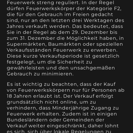
Feuerwerk streng reguliert. In der Regel
dürfen Feuerwerkskörper der Kategorie F2,
die für den Gebrauch im Freien gedacht
sind, nur an den letzten drei Werktagen des
Jahres verkauft werden. Das bedeutet, dass
Sie in der Regel ab dem 29. Dezember bis
zum 31. Dezember die Möglichkeit haben, in
Supermärkten, Baumärkten oder speziellen
Verkaufsständen Feuerwerk zu erwerben.
Diese kurze Verkaufsperiode ist gesetzlich
festgelegt, um die Sicherheit zu
gewährleisten und den unsachgemäßen
Gebrauch zu minimieren.
Es ist wichtig zu beachten, dass der Kauf
von Feuerwerkskörpern nur für Personen ab
18 Jahren erlaubt ist. Der Verkauf erfolgt
grundsätzlich nicht online, um zu
verhindern, dass Minderjährige Zugang zu
Feuerwerk erhalten. Zudem ist in einigen
Bundesländern oder Gemeinden der
Verkauf weiter eingeschränkt, daher lohnt
es sich, sich über lokale Regelungen zu