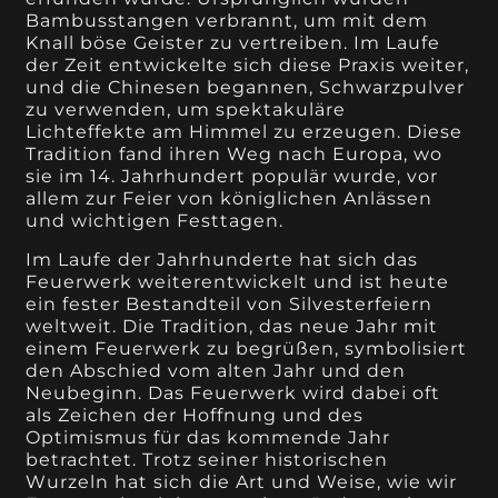
Bambusstangen verbrannt, um mit dem
Knall böse Geister zu vertreiben. Im Laufe
der Zeit entwickelte sich diese Praxis weiter,
und die Chinesen begannen, Schwarzpulver
zu verwenden, um spektakuläre
Lichteffekte am Himmel zu erzeugen. Diese
Tradition fand ihren Weg nach Europa, wo
sie im 14. Jahrhundert populär wurde, vor
allem zur Feier von königlichen Anlässen
und wichtigen Festtagen.
Im Laufe der Jahrhunderte hat sich das
Feuerwerk weiterentwickelt und ist heute
ein fester Bestandteil von Silvesterfeiern
weltweit. Die Tradition, das neue Jahr mit
einem Feuerwerk zu begrüßen, symbolisiert
den Abschied vom alten Jahr und den
Neubeginn. Das Feuerwerk wird dabei oft
als Zeichen der Hoffnung und des
Optimismus für das kommende Jahr
betrachtet. Trotz seiner historischen
Wurzeln hat sich die Art und Weise, wie wir