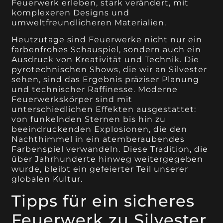
Feuerwerk erleben, stark verändert, mit
komplexeren Designs und
umweltfreundlicheren Materialien.
Heutzutage sind Feuerwerke nicht nur ein
farbenfrohes Schauspiel, sondern auch ein
Ausdruck von Kreativität und Technik. Die
pyrotechnischen Shows, die wir an Silvester
sehen, sind das Ergebnis präziser Planung
und technischer Raffinesse. Moderne
Feuerwerkskörper sind mit
unterschiedlichen Effekten ausgestattet:
von funkelnden Sternen bis hin zu
beeindruckenden Explosionen, die den
Nachthimmel in ein atemberaubendes
Farbenspiel verwandeln. Diese Tradition, die
über Jahrhunderte hinweg weitergegeben
wurde, bleibt ein gefeierter Teil unserer
globalen Kultur.
Tipps für ein sicheres
Feuerwerk zu Silvester