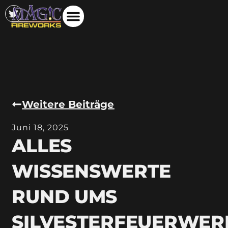
Weitere Beiträge
Juni 18, 2025
ALLES
WISSENSWERTE
RUND UMS
SILVESTERFEUERWER