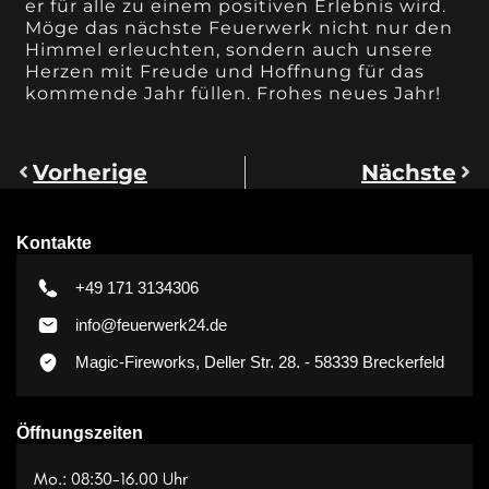
er für alle zu einem positiven Erlebnis wird.
Möge das nächste Feuerwerk nicht nur den
Himmel erleuchten, sondern auch unsere
Herzen mit Freude und Hoffnung für das
kommende Jahr füllen. Frohes neues Jahr!
Vorherige
Nächste
Kontakte
+49 171 3134306
info@feuerwerk24.de
Magic-Fireworks, Deller Str. 28. - 58339 Breckerfeld
Öffnungszeiten
Mo.: 08:30-16.00 Uhr