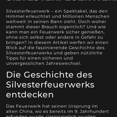
Silvesterfeuerwerk – ein Spektakel, das den
Himmel erleuchtet und Millionen Menschen
weltweit in seinen Bann zieht. Doch woher
stammt dieser Brauch eigentlich? Und wie
kann man ein Feuerwerk sicher genießen,
ohne sich selbst oder andere in Gefahr zu
bringen? In diesem Artikel werfen wir einen
Blick auf die faszinierende Geschichte des
Silvesterfeuerwerks und geben nützliche
Tipps für einen sicheren und
unvergesslichen Jahreswechsel.
Die Geschichte des
Silvesterfeuerwerks
entdecken
Das Feuerwerk hat seinen Ursprung im
alten China, wo es bereits im 9. Jahrhundert
erfunden wurde. Ursprünglich wurden