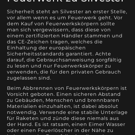
Sicherheit steht an Silvester an erster Stelle,
vor allem wenn es um Feuerwerk geht. Vor
dem Kauf von Feuerwerkskörpern sollte
man sich vergewissern, dass diese von
einem zertifizierten Händler stammen und
das CE-Zeichen tragen, welches die
Einhaltung der europäischen
Sicherheitsstandards garantiert. Achte
darauf, die Gebrauchsanweisung sorgfältig
zu lesen und nur Feuerwerkskörper zu
verwenden, die für den privaten Gebrauch
zugelassen sind.
Beim Abbrennen von Feuerwerkskörpern ist
Vorsicht geboten. Einen sicheren Abstand
zu Gebäuden, Menschen und brennbaren
Materialien einzuhalten, ist dabei absolut
notwendig. Verwende eine stabile Unterlage
für Raketen und zünde diese niemals aus
der Hand. Es ist ratsam, einen Eimer Wasser
oder einen Feuerlöscher in der Nähe zu