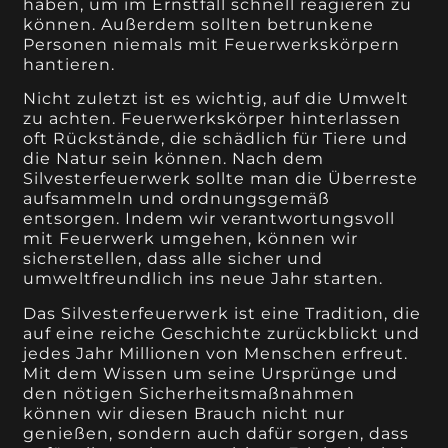
haben, um im Ernstfall schnell reagieren zu
können. Außerdem sollten betrunkene
Personen niemals mit Feuerwerkskörpern
hantieren.
Nicht zuletzt ist es wichtig, auf die Umwelt
zu achten. Feuerwerkskörper hinterlassen
oft Rückstände, die schädlich für Tiere und
die Natur sein können. Nach dem
Silvesterfeuerwerk sollte man die Überreste
aufsammeln und ordnungsgemäß
entsorgen. Indem wir verantwortungsvoll
mit Feuerwerk umgehen, können wir
sicherstellen, dass alle sicher und
umweltfreundlich ins neue Jahr starten.
Das Silvesterfeuerwerk ist eine Tradition, die
auf eine reiche Geschichte zurückblickt und
jedes Jahr Millionen von Menschen erfreut.
Mit dem Wissen um seine Ursprünge und
den nötigen Sicherheitsmaßnahmen
können wir diesen Brauch nicht nur
genießen, sondern auch dafür sorgen, dass