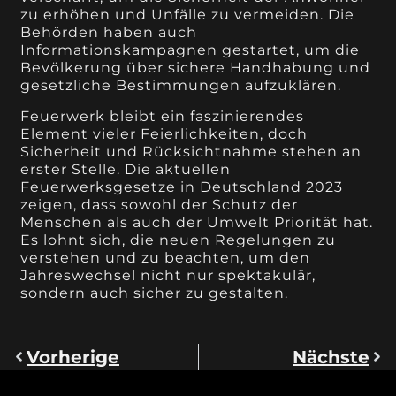
zu erhöhen und Unfälle zu vermeiden. Die
Behörden haben auch
Informationskampagnen gestartet, um die
Bevölkerung über sichere Handhabung und
gesetzliche Bestimmungen aufzuklären.
Feuerwerk bleibt ein faszinierendes
Element vieler Feierlichkeiten, doch
Sicherheit und Rücksichtnahme stehen an
erster Stelle. Die aktuellen
Feuerwerksgesetze in Deutschland 2023
zeigen, dass sowohl der Schutz der
Menschen als auch der Umwelt Priorität hat.
Es lohnt sich, die neuen Regelungen zu
verstehen und zu beachten, um den
Jahreswechsel nicht nur spektakulär,
sondern auch sicher zu gestalten.
Vorherige
Nächste