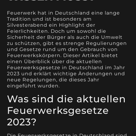
Feuerwerk hat in Deutschland eine lange
Tradition und ist besonders am
Silvesterabend ein Highlight der
Feierlichkeiten. Doch um sowohl die
Sicherheit der Bürger als auch die Umwelt
zu schützen, gibt es strenge Regulierungen
und Gesetze rund um den Gebrauch von
Feuerwerkskörpern. Dieser Artikel bietet
einen Überblick über die aktuellen
Feuerwerksgesetze in Deutschland im Jahr
2023 und erklärt wichtige Änderungen und
neue Regelungen, die dieses Jahr
eingeführt wurden.
Was sind die aktuellen
Feuerwerksgesetze
2023?
Die Feuerwerksgesetze in Deutschland sind