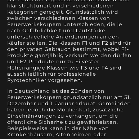
klar strukturiert und in verschiedenen
Kategorien geregelt. Grundsätzlich wird
zwischen verschiedenen Klassen von
Feuerwerkskörpern unterschieden, die je
nach Gefährlichkeit und Lautstärke
unterschiedliche Anforderungen an den
Käufer stellen. Die Klassen F1 und F2 sind für
den privaten Gebrauch bestimmt, wobei F1-
Produkte ganzjährig verkauft werden dürfen
und F2-Produkte nur zu Silvester.
Höherrangige Klassen wie F3 und F4 sind
ausschließlich für professionelle
Pyrotechniker vorgesehen.
In Deutschland ist das Zünden von
Feuerwerkskörpern grundsätzlich nur am 31.
Dezember und 1. Januar erlaubt. Gemeinden
haben jedoch die Möglichkeit, zusätzliche
Einschränkungen zu verhängen, um die
öffentliche Sicherheit zu gewährleisten.
Beispielsweise kann in der Nähe von
Krankenhäusern, Altenheimen oder