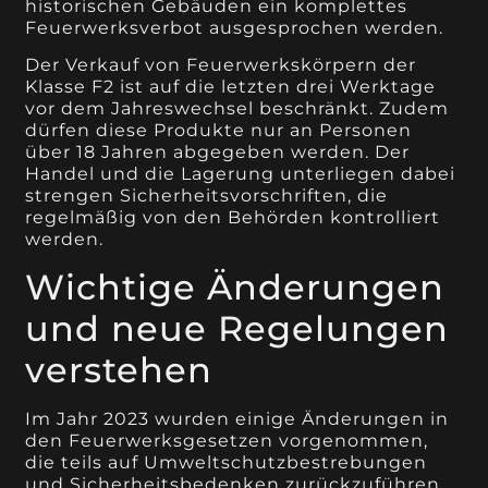
historischen Gebäuden ein komplettes
Feuerwerksverbot ausgesprochen werden.
Der Verkauf von Feuerwerkskörpern der
Klasse F2 ist auf die letzten drei Werktage
vor dem Jahreswechsel beschränkt. Zudem
dürfen diese Produkte nur an Personen
über 18 Jahren abgegeben werden. Der
Handel und die Lagerung unterliegen dabei
strengen Sicherheitsvorschriften, die
regelmäßig von den Behörden kontrolliert
werden.
Wichtige Änderungen
und neue Regelungen
verstehen
Im Jahr 2023 wurden einige Änderungen in
den Feuerwerksgesetzen vorgenommen,
die teils auf Umweltschutzbestrebungen
und Sicherheitsbedenken zurückzuführen