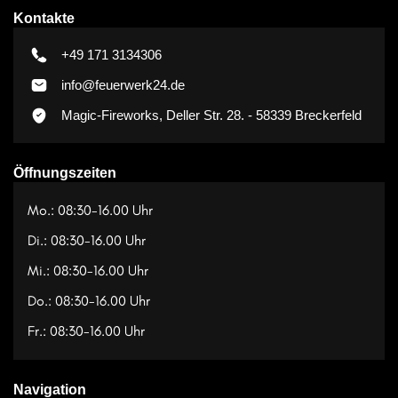
Kontakte
+49 171 3134306
info@feuerwerk24.de
Magic-Fireworks, Deller Str. 28. - 58339 Breckerfeld
Öffnungszeiten
Mo.: 08:30-16.00 Uhr
Di.: 08:30-16.00 Uhr
Mi.: 08:30-16.00 Uhr
Do.: 08:30-16.00 Uhr
Fr.: 08:30-16.00 Uhr
Navigation