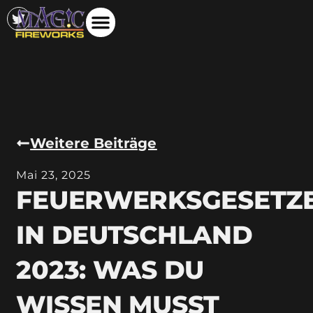
Weitere Beiträge
Mai 23, 2025
FEUERWERKSGESETZ
IN DEUTSCHLAND
2023: WAS DU
WISSEN MUSST