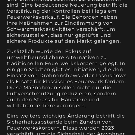
sind. Eine bedeutende Neuerung betrifft die
Verstärkung der Kontrollen bei illegalem
Feuerwerksverkauf. Die Behörden haben
ihre Maßnahmen zur Eindämmung von
Schwarzmarktaktivitäten verschärft, um
sicherzustellen, dass nur geprüfte und
sichere Produkte auf den Markt gelangen.
Zusätzlich wurde der Fokus auf
umweltfreundlichere Alternativen zu
traditionellen Feuerwerkskörpern gelegt. In
einigen Städten gibt es Initiativen, die den
Einsatz von Drohnenshows oder Lasershows
als Ersatz für klassisches Feuerwerk fördern.
Diese Maßnahmen sollen nicht nur die
Luftverschmutzung reduzieren, sondern
auch den Stress für Haustiere und
wildlebende Tiere verringern.
Eine weitere wichtige Änderung betrifft die
Sicherheitsabstände beim Zünden von
Feuerwerkskörpern. Diese wurden 2023
verschärft, um die Sicherheit der Anwohner