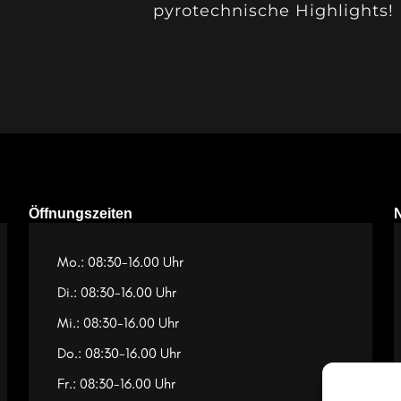
pyrotechnische Highlights!
Öffnungszeiten
Mo.: 08:30-16.00 Uhr
Di.: 08:30-16.00 Uhr
Mi.: 08:30-16.00 Uhr
Do.: 08:30-16.00 Uhr
Fr.: 08:30-16.00 Uhr