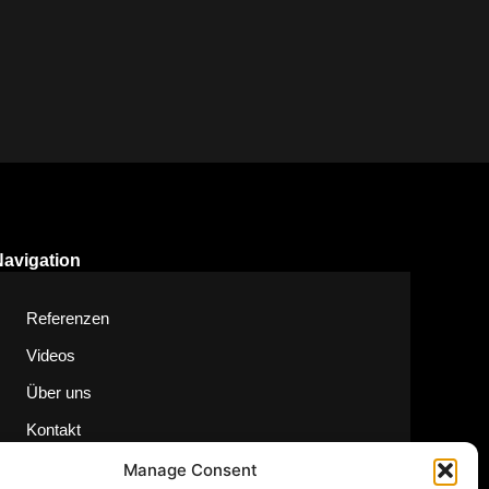
Navigation
Referenzen
Videos
Über uns
Kontakt
Manage Consent