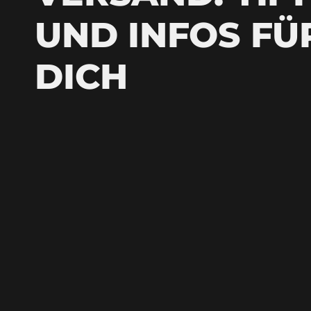
UND INFOS FÜ
DICH