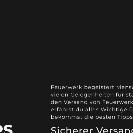
Feuerwerk begeistert Mensc
vielen Gelegenheiten für 
den Versand von Feuerwerk 
erfährst du alles Wichtige
bekommst die besten Tipps 
PS
Sicherer Versa