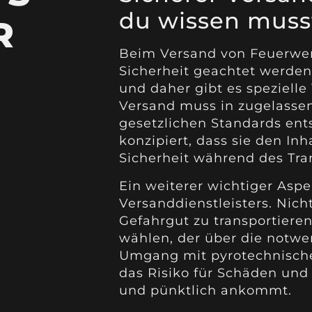
du wissen muss
R
Beim Versand von Feuerwerk
Sicherheit geachtet werden
und daher gibt es spezielle 
Versand muss in zugelasse
gesetzlichen Standards ent
konzipiert, dass sie den Inh
Sicherheit während des Tra
Ein weiterer wichtiger Aspe
Versanddienstleisters. Nicht
Gefahrgut zu transportieren.
wählen, der über die notwe
Umgang mit pyrotechnischen
das Risiko für Schäden und 
und pünktlich ankommt.