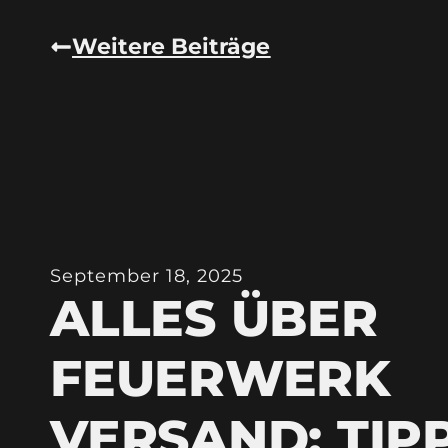
Weitere Beiträge
September 18, 2025
ALLES ÜBER
FEUERWERK
VERSAND: TIP