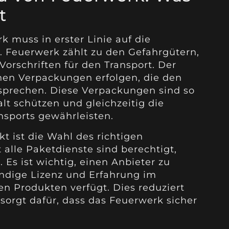
t
 muss in erster Linie auf die
. Feuerwerk zählt zu den Gefahrgütern,
Vorschriften für den Transport. Der
nen Verpackungen erfolgen, die den
sprechen. Diese Verpackungen sind so
alt schützen und gleichzeitig die
nsports gewährleisten.
kt ist die Wahl des richtigen
 alle Paketdienste sind berechtigt,
 Es ist wichtig, einen Anbieter zu
ndige Lizenz und Erfahrung im
 Produkten verfügt. Dies reduziert
sorgt dafür, dass das Feuerwerk sicher