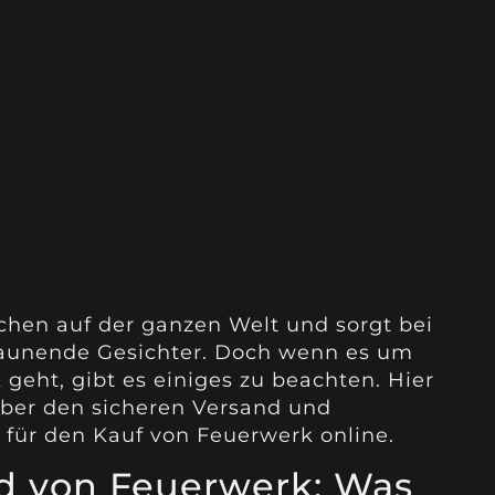
hen auf der ganzen Welt und sorgt bei
staunende Gesichter. Doch wenn es um
geht, gibt es einiges zu beachten. Hier
 über den sicheren Versand und
für den Kauf von Feuerwerk online.
nd von Feuerwerk: Was