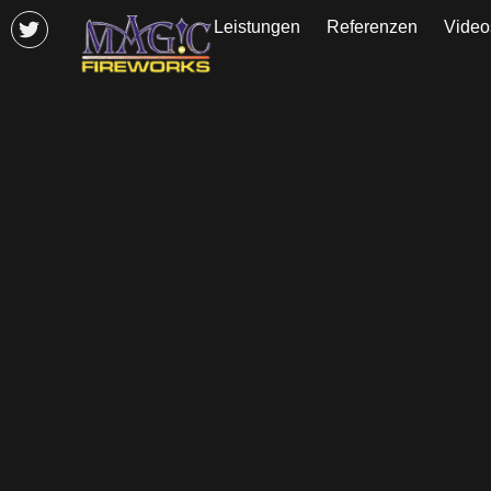
Leistungen
Referenzen
Video