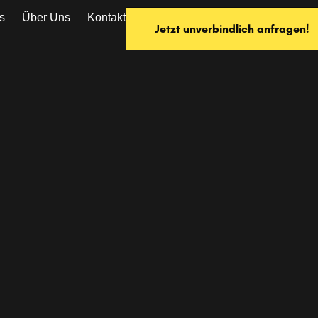
s
Über Uns
Kontakt
Jetzt unverbindlich anfragen!