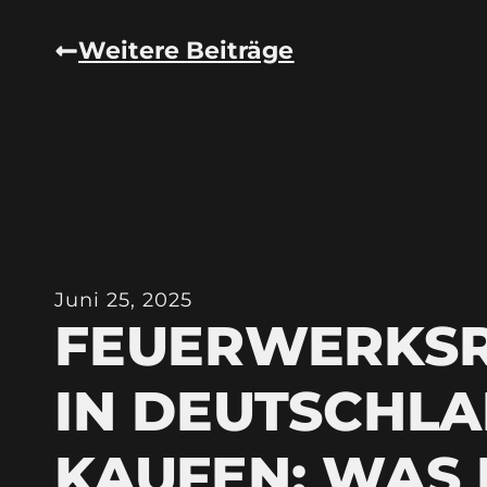
Weitere Beiträge
Juni 25, 2025
FEUERWERKS
IN DEUTSCHL
KAUFEN: WAS 