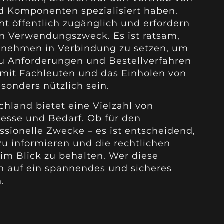
d Komponenten spezialisiert haben.
ht öffentlich zugänglich und erfordern
n Verwendungszweck. Es ist ratsam,
ernehmen in Verbindung zu setzen, um
zu Anforderungen und Bestellverfahren
 mit Fachleuten und das Einholen von
onders nützlich sein.
hland bietet eine Vielzahl von
resse und Bedarf. Ob für den
ssionelle Zwecke – es ist entscheidend,
zu informieren und die rechtlichen
im Blick zu behalten. Wer diese
ch auf ein spannendes und sicheres
.