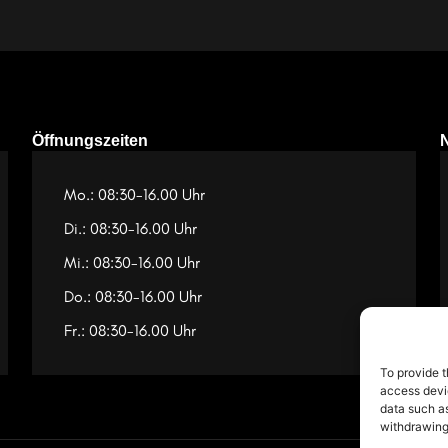
Öffnungszeiten
Mo.: 08:30-16.00 Uhr
Di.: 08:30-16.00 Uhr
Mi.: 08:30-16.00 Uhr
Do.: 08:30-16.00 Uhr
Fr.: 08:30-16.00 Uhr
To provide t
access devic
data such as
withdrawing