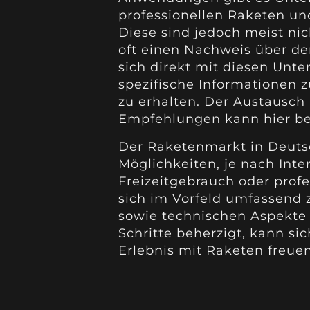
professionellen Raketen un
Diese sind jedoch meist nic
oft einen Nachweis über de
sich direkt mit diesen Unt
spezifische Informationen 
zu erhalten. Der Austausch
Empfehlungen kann hier bes
Der Raketenmarkt in Deutsc
Möglichkeiten, je nach Inte
Freizeitgebrauch oder profe
sich im Vorfeld umfassend 
sowie technischen Aspekte 
Schritte beherzigt, kann si
Erlebnis mit Raketen freuen