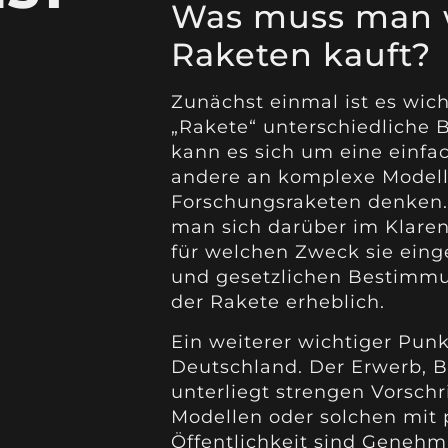
Was muss man 
Raketen kauft?
Zunächst einmal ist es wich
„Rakete“ unterschiedliche 
kann es sich um eine einfa
andere an komplexe Modelle
Forschungsraketen denken. 
man sich darüber im Klaren
für welchen Zweck sie eing
und gesetzlichen Bestimmu
der Rakete erheblich.
Ein weiterer wichtiger Punkt
Deutschland. Der Erwerb, 
unterliegt strengen Vorschr
Modellen oder solchen mit 
Öffentlichkeit sind Genehmi