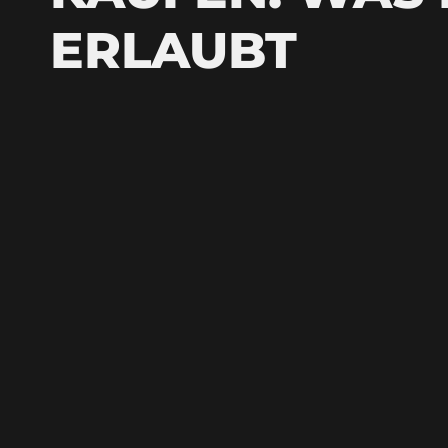
ERLAUBT