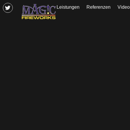
Leistungen
Referenzen
Video